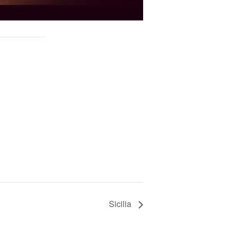
Sicilia