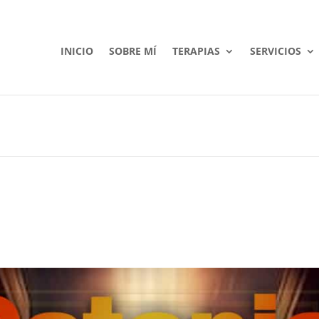
INICIO
SOBRE MÍ
TERAPIAS
SERVICIOS