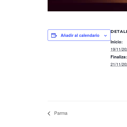
DETAL
Añadir al calendario
Inicio:
19/11/20
Finaliza:
21/11/20
Parma