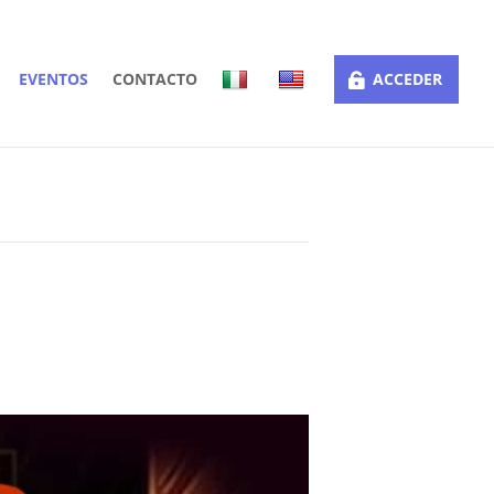
EVENTOS
CONTACTO
ACCEDER