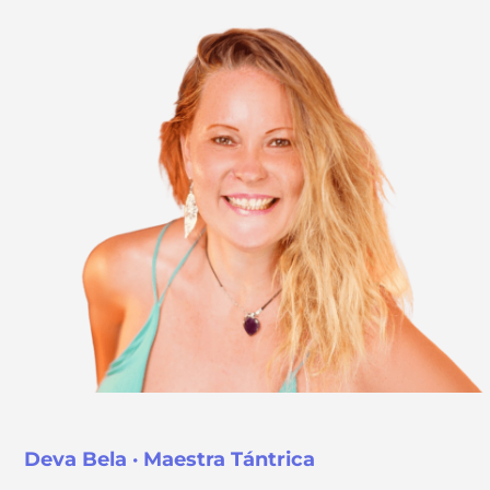
Deva Bela · Maestra Tántrica