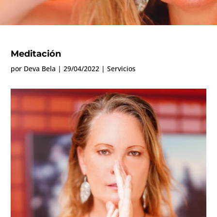
Meditación
por
Deva Bela
|
29/04/2022
|
Servicios