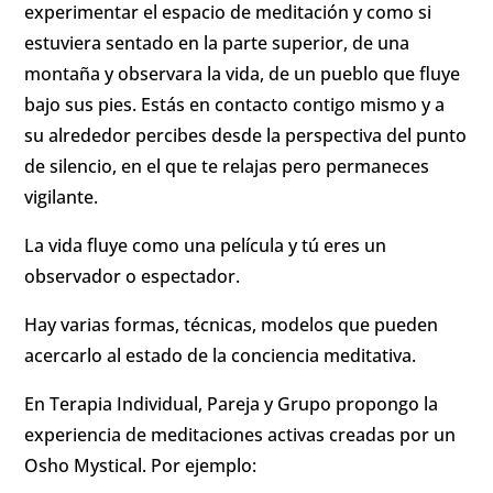
experimentar el espacio de meditación y como si
estuviera sentado en la parte superior, de una
montaña y observara la vida, de un pueblo que fluye
bajo sus pies. Estás en contacto contigo mismo y a
su alrededor percibes desde la perspectiva del punto
de silencio, en el que te relajas pero permaneces
vigilante.
La vida fluye como una película y tú eres un
observador o espectador.
Hay varias formas, técnicas, modelos que pueden
acercarlo al estado de la conciencia meditativa.
En Terapia Individual, Pareja y Grupo propongo la
experiencia de meditaciones activas creadas por un
Osho Mystical. Por ejemplo: