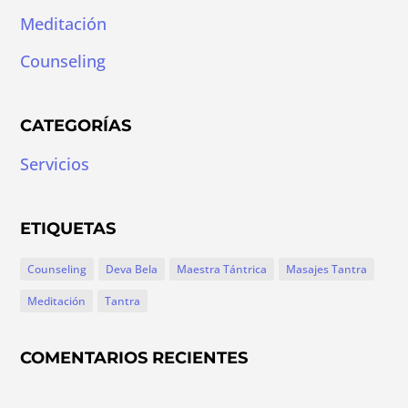
Meditación
Counseling
CATEGORÍAS
Servicios
ETIQUETAS
Counseling
Deva Bela
Maestra Tántrica
Masajes Tantra
Meditación
Tantra
COMENTARIOS RECIENTES