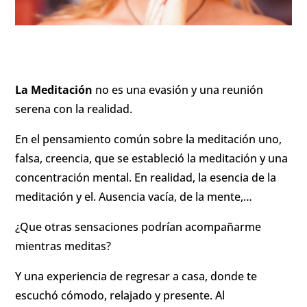
La Meditación
no es una evasión y una reunión
serena con la realidad.
En el pensamiento común sobre la meditación uno,
falsa, creencia, que se estableció la meditación y una
concentración mental. En realidad, la esencia de la
meditación y el. Ausencia vacía, de la mente,…
¿Que otras sensaciones podrían acompañarme
mientras meditas?
Y una experiencia de regresar a casa, donde te
escuchó cómodo, relajado y presente. Al