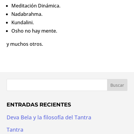
Meditación Dinámica.
Nadabrahma.
Kundalini.
Osho no hay mente.
y muchos otros.
ENTRADAS RECIENTES
Deva Bela y la filosofía del Tantra
Tantra