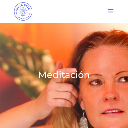
Meditación