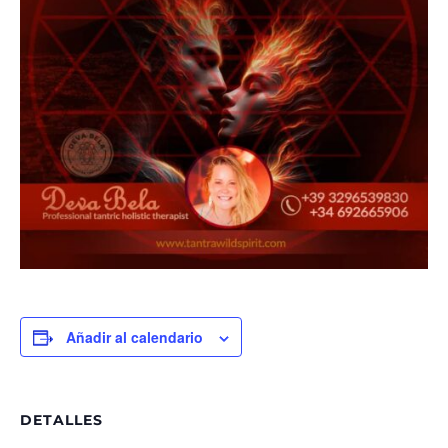
Añadir al calendario
DETALLES