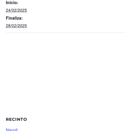
Inicio:
24/02/2025
Finaliza:
28/02/2025
RECINTO
Napoli