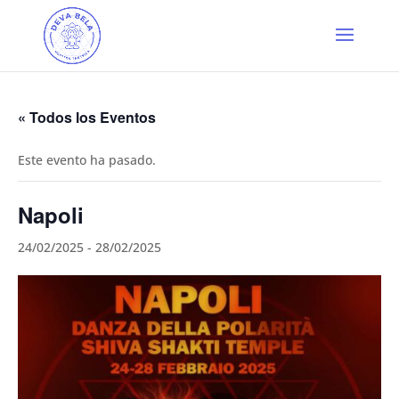
« Todos los Eventos
Este evento ha pasado.
Napoli
24/02/2025
-
28/02/2025