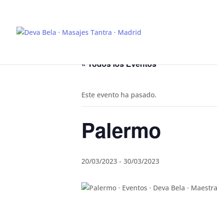
« Todos los Eventos
Este evento ha pasado.
Palermo
20/03/2023
-
30/03/2023