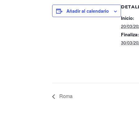
DETAL
Añadir al calendario
Inicio:
20/03/20
Finaliza:
30/03/20
Roma