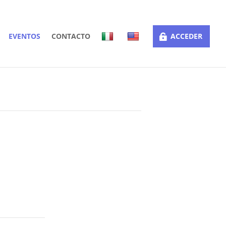
EVENTOS
CONTACTO
ACCEDER