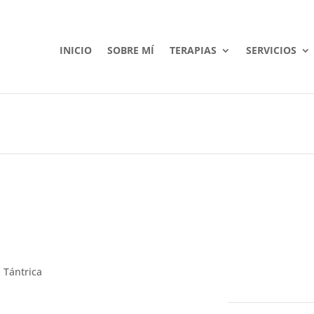
INICIO
SOBRE MÍ
TERAPIAS
SERVICIOS