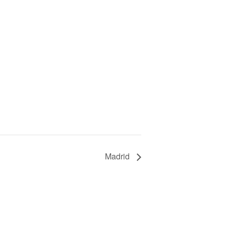
Madrid