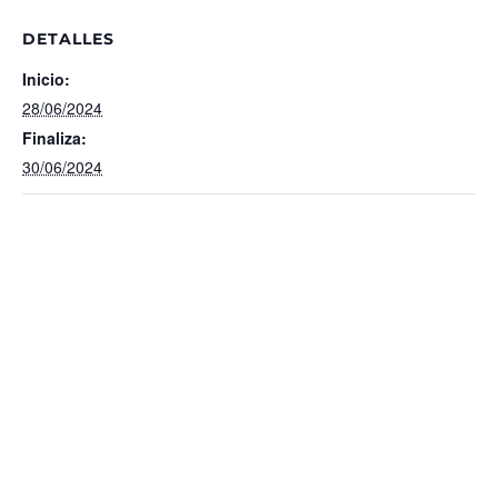
DETALLES
Inicio:
28/06/2024
Finaliza:
30/06/2024