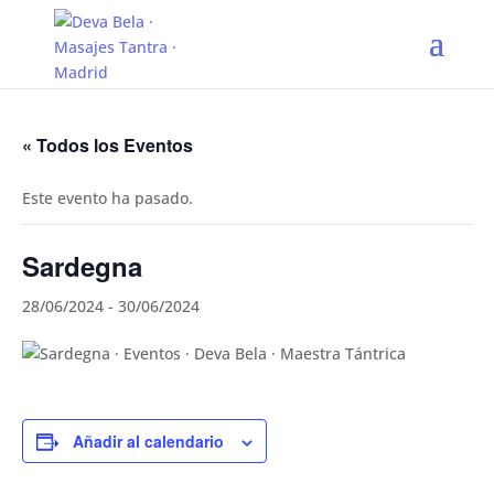
« Todos los Eventos
Este evento ha pasado.
Sardegna
28/06/2024
-
30/06/2024
Añadir al calendario