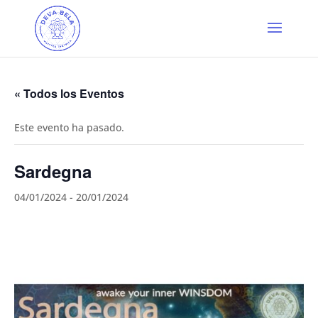
« Todos los Eventos
Este evento ha pasado.
Sardegna
04/01/2024
-
20/01/2024