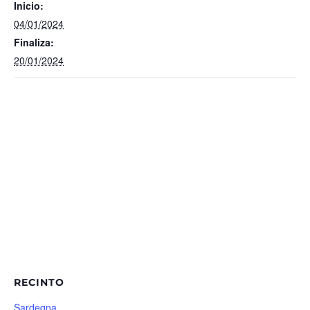
Inicio:
04/01/2024
Finaliza:
20/01/2024
RECINTO
Sardegna