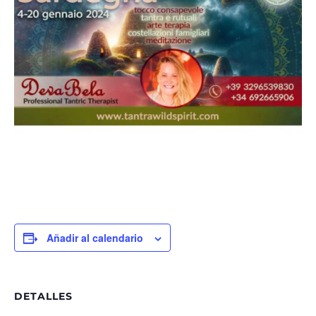
Añadir al calendario
DETALLES