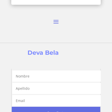
Deva Bela