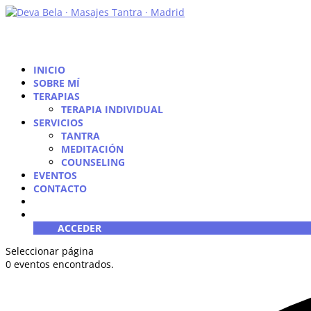
INICIO
SOBRE MÍ
TERAPIAS
TERAPIA INDIVIDUAL
SERVICIOS
TANTRA
MEDITACIÓN
COUNSELING
EVENTOS
CONTACTO
ACCEDER
Seleccionar página
0 eventos encontrados.